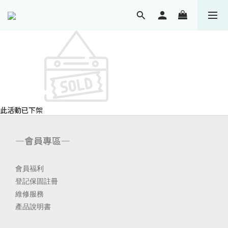
此活動已下架
—會員專區—
會員福利
登記保固註冊
維修服務
產品說明書