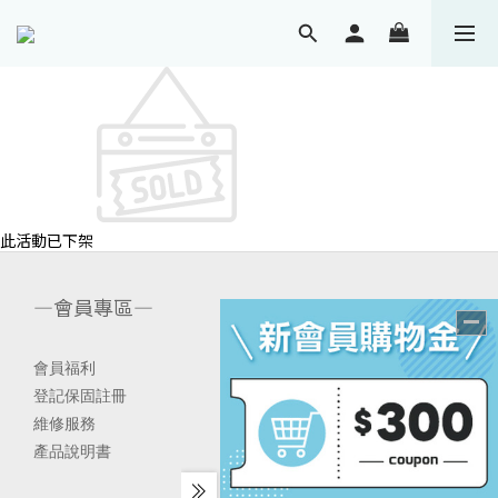
此活動已下架
—會員專區—
會員福利
登記保固註冊
維修服務
產品說明書