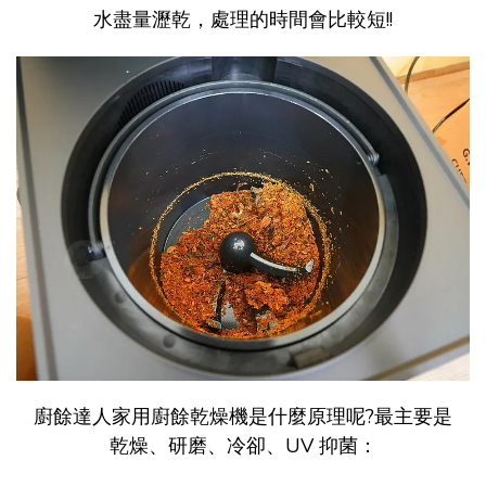
水盡量瀝乾，處理的時間會比較短!!
廚餘達人家用廚餘乾燥機是什麼原理呢?最主要是
乾燥、研磨、冷卻、UV 抑菌：