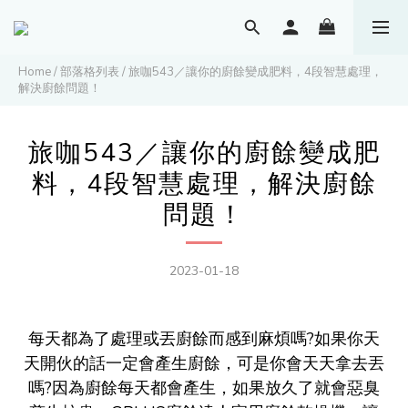
Home
/
部落格列表
/
旅咖543／讓你的廚餘變成肥料，4段智慧處理，
解決廚餘問題！
旅咖543／讓你的廚餘變成肥
料，4段智慧處理，解決廚餘
問題！
2023-01-18
每天都為了處理或丟廚餘而感到麻煩嗎?如果你天
天開伙的話一定會產生廚餘，可是你會天天拿去丟
嗎?因為廚餘每天都會產生，如果放久了就會惡臭