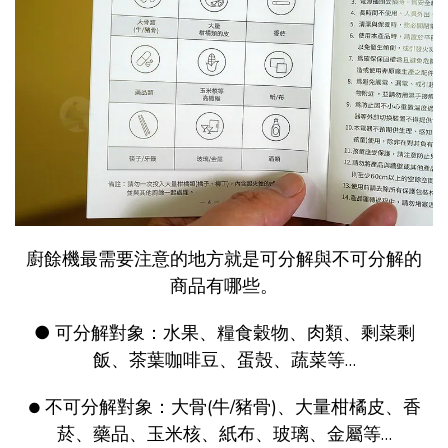
廚餘機最需要注意的地方就是可分解與不可分解的
商品有哪些。
● 可分解對象：水果、糧食穀物、肉類、剩菜剩
飯、茶葉咖啡豆、蛋殼、蔬菜等…
不可分解對象：大骨(牛/豬骨)、大量柑橘皮、香
●
菸、藥品、玉米核、紙布、玻璃、金屬等…