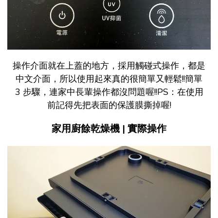
操作介面就在上蓋的地方，採用觸碰式操作，都是
中文介面，所以使用起來真的很簡單又輕鬆!!簡單
3 步驟，連家中長輩操作都沒問題喔!!PS：在使用
前記得先把表面的保護膜撕掉喔!
家用廚餘乾燥機 | 實際操作