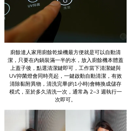
廚餘達人家用廚餘乾燥機最方便就是可以自動清
潔，只要在內鍋裝滿一半的水，放入廚餘機本體蓋
上蓋子後，點選清潔鍵即可，工作當下清潔鍵與
UV抑菌燈會同時亮起，一鍵啟動自動清潔，有效
清除黏附異物，清洗完畢(約1小時)會轉換成儲存
模式，至於多久清洗一次，通常為 2~3 週執行一
次即可。