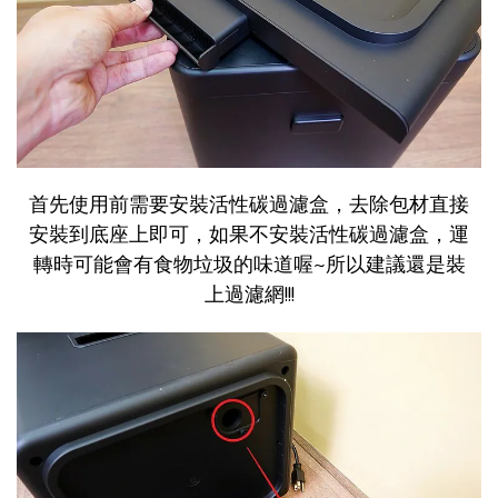
首先使用前需要安裝活性碳過濾盒，去除包材直接
安裝到底座上即可，如果不安裝活性碳過濾盒，運
轉時可能會有食物垃圾的味道喔~所以建議還是裝
上過濾網!!!