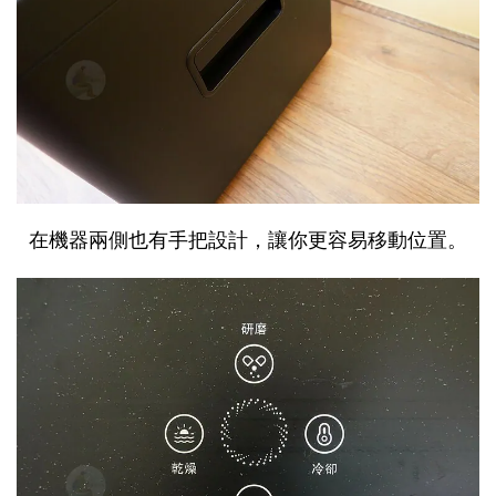
在機器兩側也有手把設計，讓你更容易移動位置。