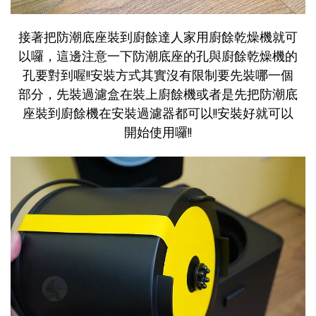
接著把防潮底座裝到廚餘達人家用廚餘乾燥機就可
以囉，這邊注意一下防潮底座的孔與廚餘乾燥機的
孔要對到喔!!安裝方式其實沒有限制要先裝哪一個
部分，先裝過濾盒在裝上廚餘機或者是先把防潮底
座裝到廚餘機在安裝過濾器都可以!!安裝好就可以
開始使用囉!!