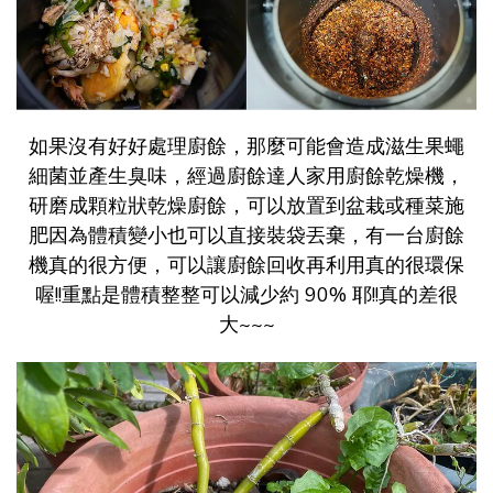
如果沒有好好處理廚餘，那麼可能會造成滋生果蠅
細菌並產生臭味，經過廚餘達人家用廚餘乾燥機，
研磨成顆粒狀乾燥廚餘，可以放置到盆栽或種菜施
肥因為體積變小也可以直接裝袋丟棄，有一台廚餘
機真的很方便，可以讓廚餘回收再利用真的很環保
喔!!重點是體積整整可以減少約 90% 耶!!真的差很
大~~~