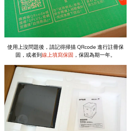
使用上沒問題後，請記得掃描 QRcode 進行註冊保
固，或者到
線上填寫保固
，保固為期一年。