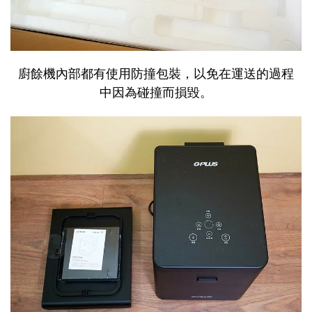
廚餘機內部都有使用防撞包裝，以免在運送的過程
中因為碰撞而損毀。