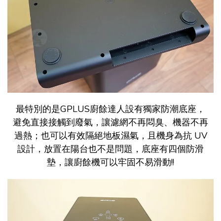
最特別的是GPLUS廚餘達人設有獨家防潮底座，
避免直接接觸到廢氣，讓濾網不再悶臭、機器不再
過熱；也可以有效隔絕地板濕氣，且機身為抗 UV
設計，放置在陽台也不是問題，底座有四個防滑
墊，讓廚餘機可以牢固不易滑動!!