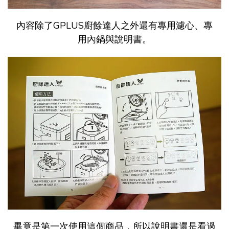
內容除了GPLUS廚餘達人之外還有專用濾心、專
用內鍋與說明書。
畢竟是第一次使用這個商品，所以說明書還是看過