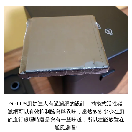
GPLUS廚餘達人有過濾網的設計，抽換式活性碳
濾網可以有效抑制酸臭與異味，當然多多少少在廚
餘進行處理時還是會有一些味道，所以建議放置在
通風處喔!!