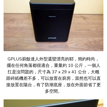
GPLUS廚餘達人外型還蠻漂亮的耶，簡約時尚，
擺在任何角落都很適合，重量約 10 公斤，一個人
扛是沒問題的，尺寸為 37 x 29 x 41 公分，大概
跟碎紙機差不多，可以放置在廚房，當然也可以直
接放置在陽台，有了防潮底座，放在外面節省了更
多空間。