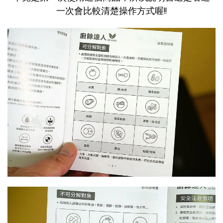
一次會比較清楚操作方式喔!!