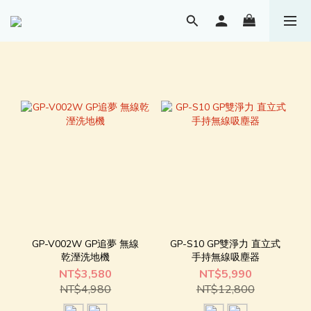
GP-V002W GP追夢 無線
GP-S10 GP雙淨力 直立式
乾溼洗地機
手持無線吸塵器
NT$3,580
NT$5,990
NT$4,980
NT$12,800