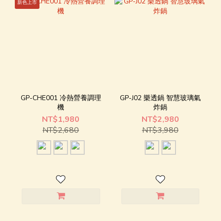
新色上市
GP-CHE001 冷熱營養調理
GP-J02 樂透鍋 智慧玻璃氣
機
炸鍋
NT$1,980
NT$2,980
NT$2,680
NT$3,980