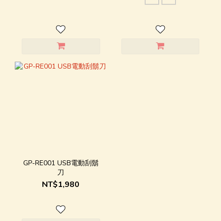
GP-RE001 USB電動刮鬍
刀
NT$1,980