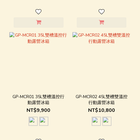
GP-MCR01 35L雙槽溫控行
GP-MCR02 45L雙槽雙溫控
動露營冰箱
行動露營冰箱
NT$9,900
NT$10,800