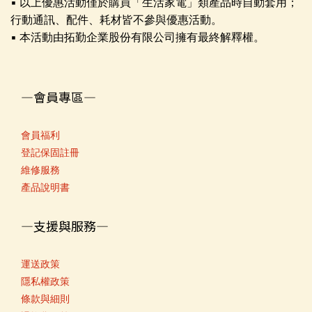
▪ 以上優惠活動僅於購買「生活家電」類產品時自動套用；
行動通訊、配件、耗材皆不參與優惠活動。
▪ 本活動由拓勤企業股份有限公司擁有最終解釋權。
—會員專區—
會員福利
登記保固註冊
維修服務
產品說明書
—支援與服務—
運送政策
隱私權政策
條款與細則