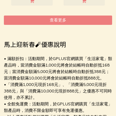
查看更多
馬上迎新春🧨優惠說明
▪ 滿額折扣：活動期間，於GPLUS官網購買「生活家電」類
產品時，當消費金額滿1,000元將會於結帳時自動折抵168
元；當消費金額滿5,000元將會於結帳時自動折抵388元；
當消費金額滿10,000元將會於結帳時自動折抵888元。
▪「消費滿1,000元現折168元」、「消費滿5,000元現折
388元」與「消費滿10,000元現折888元」之優惠不可同時
使用，亦不累計。
▪ 全館免運費：活動期間，於GPLUS官網購買「生活家電」
類產品時，消費不限金額即可享有免運優惠。