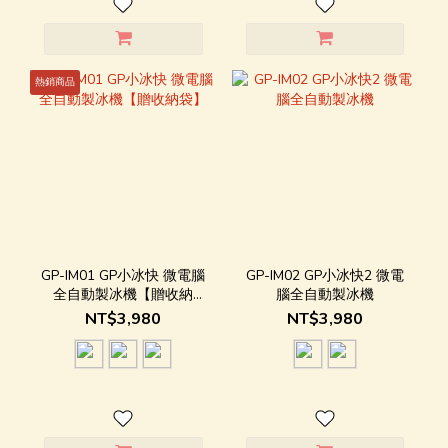
熱銷商品
GP-IM01 GP小冰快 微電腦
GP-IM02 GP小冰快2 微電
全自動製冰機【贈收納
腦全自動製冰機
袋】
NT$3,980
NT$3,980