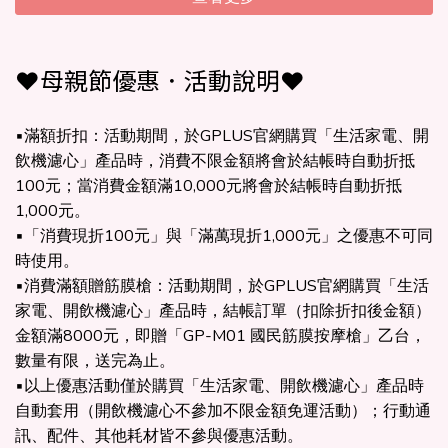
❤️母親節優惠．活動說明❤️
▪滿額折扣：活動期間，於GPLUS官網購買「生活家電、開
飲機濾心」產品時，消費不限金額將會於結帳時自動折抵
100元；當消費金額滿10,000元將會於結帳時自動折抵
1,000元。
▪「消費現折100元」與「滿萬現折1,000元」之優惠不可同
時使用。
▪消費滿額贈筋膜槍：活動期間，於GPLUS官網購買「生活
家電、開飲機濾心」產品時，結帳訂單（扣除折扣後金額）
金額滿8000元，即贈「GP-M01 國民筋膜按摩槍」乙台，
數量有限，送完為止。
▪以上優惠活動僅於購買「生活家電、開飲機濾心」產品時
自動套用（開飲機濾心不參加不限金額免運活動）；行動通
訊、配件、其他耗材皆不參與優惠活動。