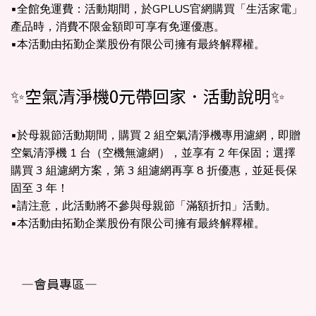
▪全館免運費：活動期間，於GPLUS官網購買「生活家電」
產品時，消費不限金額即可享有免運優惠。
▪本活動由拓勤企業股份有限公司擁有最終解釋權。
✨空氣清淨機0元帶回家．活動說明✨
▪於母親節活動期間，購買 2 組空氣清淨機專用濾網，即贈
空氣清淨機 1 台（空機無濾網），並享有 2 年保固；選擇
購買 3 組濾網方案，第 3 組濾網再享 8 折優惠，並延長保
固至 3 年！
▪請注意，此活動將不參與母親節「滿額折扣」活動。
▪本活動由拓勤企業股份有限公司擁有最終解釋權。
—會員專區—