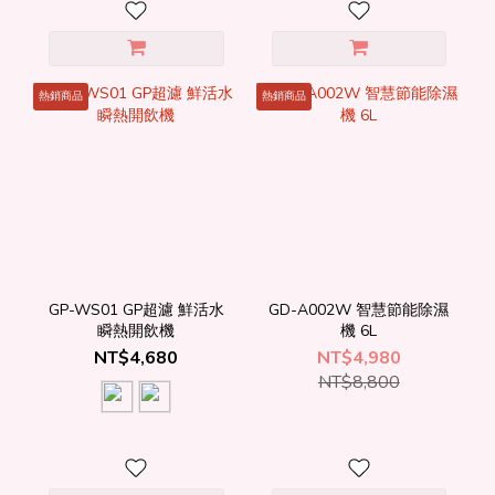
熱銷商品
熱銷商品
GP-WS01 GP超濾 鮮活水
GD-A002W 智慧節能除濕
瞬熱開飲機
機 6L
NT$4,680
NT$4,980
NT$8,800