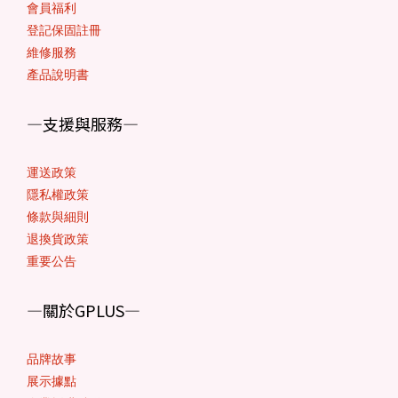
會員福利
登記保固註冊
維修服務
產品說明書
—支援與服務—
運送政策
隱私權政策
條款與細則
退換貨政策
重要公告
—關於GPLUS—
品
牌故事
展示據點