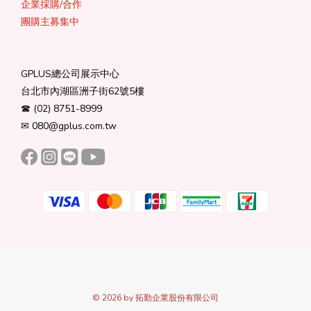
企業採購/合
作
團購主募集中
GPLUS總公司展示中心
台北市內湖區洲子街62號5樓
☎ (02) 8751-8999
✉ 080@gplus.com.tw
© 2026 by 拓勤企業股份有限公司