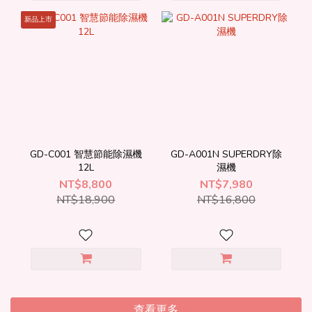
新品上市
GD-C001 智慧節能除濕機
GD-A001N SUPERDRY除
12L
濕機
NT$8,800
NT$7,980
NT$18,900
NT$16,800
查看更多