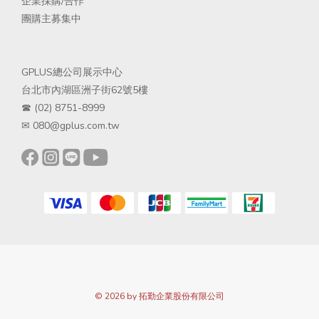
企業採購/合
作
團購主募集中
GPLUS總公司展示中心
台北市內湖區洲子街62號5樓
☎ (02) 8751-8999
✉ 080@gplus.com.tw
© 2026 by 拓勤企業股份有限公司