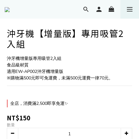
沖牙機【增量版】專用吸管2
入組
沖牙機增量版專用吸管2入組
食品級材質
適用EW-AP002沖牙機增量版
※購物滿500元即可免運費，未滿500元運費一律70元。
全店，消費滿2,500即享免運✨
NT$150
數量