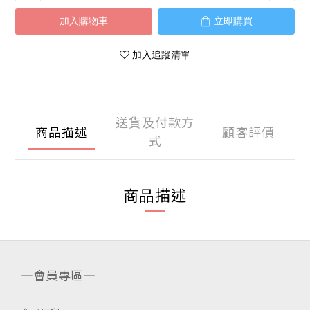
加入購物車
立即購買
加入追蹤清單
送貨及付款方
商品描述
顧客評價
式
商品描述
—會員專區—