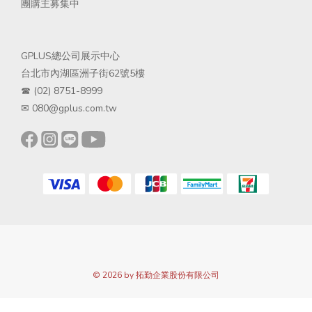
團購主募集中
GPLUS總公司展示中心
台北市內湖區洲子街62號5樓
☎ (02) 8751-8999
✉ 080@gplus.com.tw
© 2026 by 拓勤企業股份有限公司