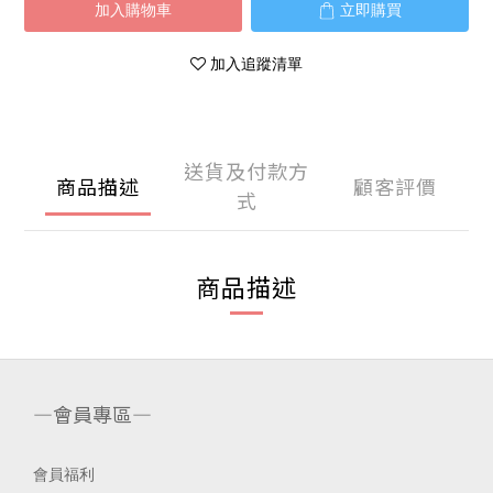
加入購物車
立即購買
加入追蹤清單
送貨及付款方
商品描述
顧客評價
式
商品描述
—會員專區—
會員福利