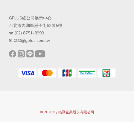
GPLUS總公司展示中心
台北市內湖區洲子街62號5樓
☎ (02) 8751-8999
✉ 080@gplus.com.tw
© 2026 by 拓勤企業股份有限公司
立即購買