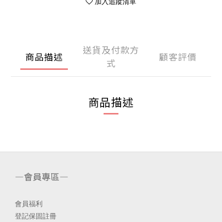
加入追蹤清單
送貨及付款方
商品描述
顧客評價
式
商品描述
—會員專區—
會員福利
登記保固註冊