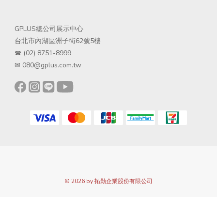
GPLUS總公司展示中心
台北市內湖區洲子街62號5樓
☎ (02) 8751-8999
✉ 080@gplus.com.tw
© 2026 by 拓勤企業股份有限公司
立即購買