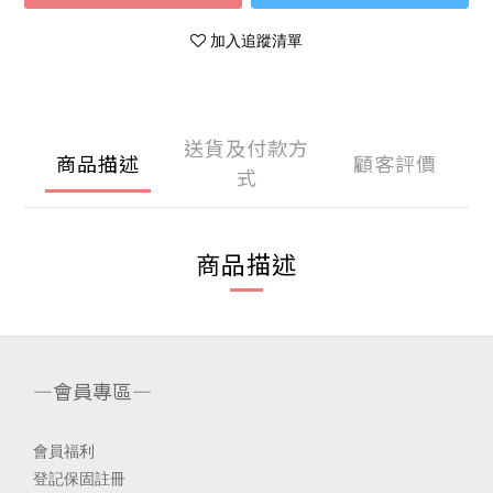
加入追蹤清單
送貨及付款方
商品描述
顧客評價
式
商品描述
—會員專區—
會員福利
登記保固註冊