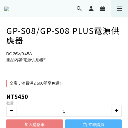
GP-S08/GP-S08 PLUS電源供
應器
DC 26V/0.45A
產品內容:電源供應器*1
全店，消費滿2,500即享免運✨
NT$450
數量
加入購物車
立即購買