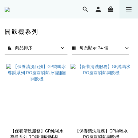
開飲機系列
商品排序
每頁顯示 24 個
【保養清洗服務】GP純喝水
【保養清洗服務】GP純喝水
尊爵系列 RO濾淨瞬熱|冰|溫|
RO濾淨瞬熱開飲機