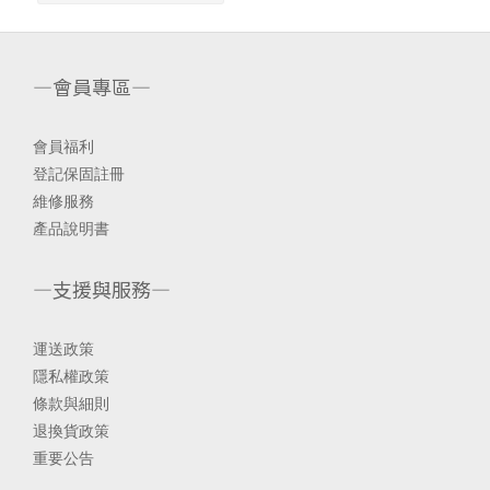
—會員專區—
會員福利
登記保固註冊
維修服務
產品說明書
—支援與服務—
運送政策
隱私權政策
條款與細則
退換貨政策
重要公告