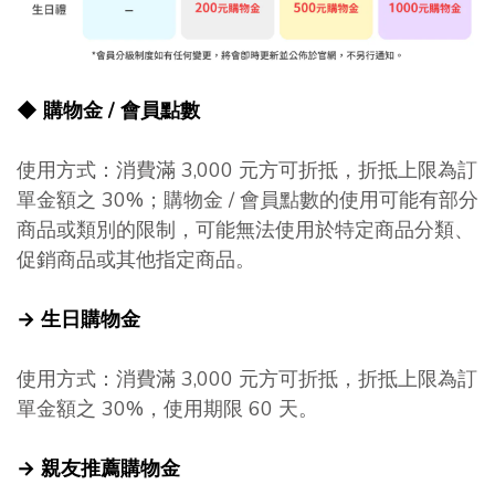
◆
購物金 /
會員
點數
使用方式：消費滿 3,000 元方可折抵，折抵上限為訂
單金額之 30%；購物金 / 會員點數的使用可能有部分
商品或類別的限制，可能無法使用於特定商品分類、
促銷商品或其他指定商品。
→ 生日購物金
使用方式：消費滿 3,000 元方可折抵，折抵上限為訂
單金額之 30%，使用期限 60 天。
→ 親友推薦購物金