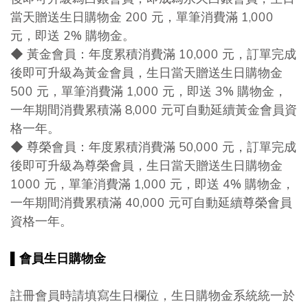
當天贈送生日購物金 200 元，單筆消費滿 1,000
元，即送 2% 購物金。
◆ 黃金會員
：
年度累積消費滿 10,000 元，訂單完成
後即可升級為黃金會員，生日當天贈送生日購物金
500 元，單筆消費滿 1,000 元，即送 3% 購物金，
一年期間消費累積滿 8,000 元可自動延續黃金會員資
格一年。
◆ 尊榮會員
：
年度累積消費滿 50,000 元，訂單完成
後即可升級為尊榮會員，生日當天贈送生日購物金
1000 元，單筆消費滿 1,000 元，即送 4% 購物金，
一年期間消費累積滿 40,000 元可自動延續尊榮會員
資格一年。
▌
會員生日購物金
註冊會員時請填寫生日欄位，生日購物金系統統一於