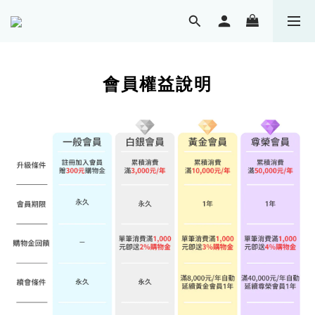
會員權益說明